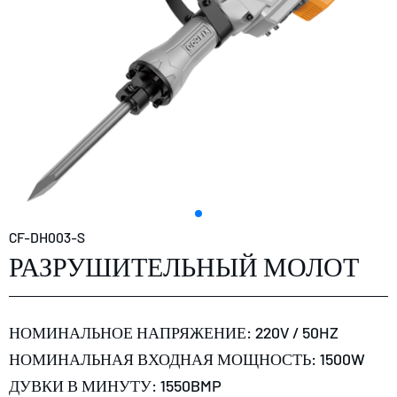
CF-DH003-S
РАЗРУШИТЕЛЬНЫЙ МОЛОТ
НОМИНАЛЬНОЕ НАПРЯЖЕНИЕ: 220V / 50HZ
НОМИНАЛЬНАЯ ВХОДНАЯ МОЩНОСТЬ: 1500W
ДУВКИ В МИНУТУ: 1550BMP