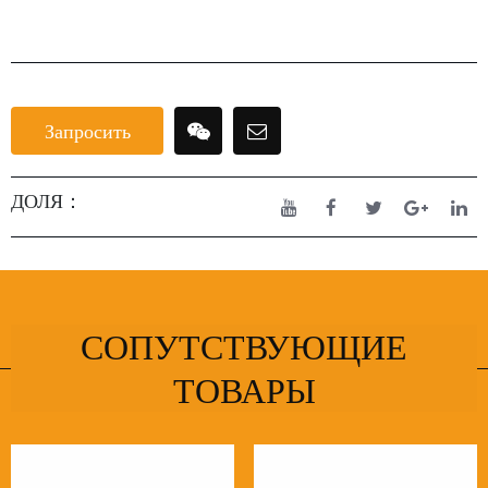
Запросить
ДОЛЯ：
СОПУТСТВУЮЩИЕ
ТОВАРЫ