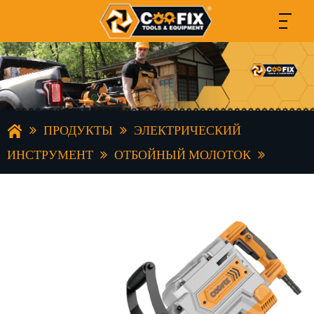
ПРОДУКТЫ
ЭЛЕКТРИЧЕСКИЙ
ИНСТРУМЕНТ
ОТБОЙНЫЙ МОЛОТОК