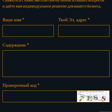
и дайте вам индивидуальное решение для вашего бизнеса.
Ваше имя *
Твой Эл. адрес *
Содержание *
Проверочный код *