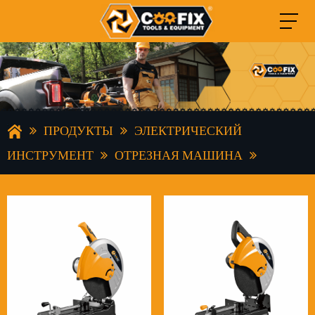
ПРОДУКТЫ
ЭЛЕКТРИЧЕСКИЙ
ИНСТРУМЕНТ
ОТРЕЗНАЯ МАШИНА