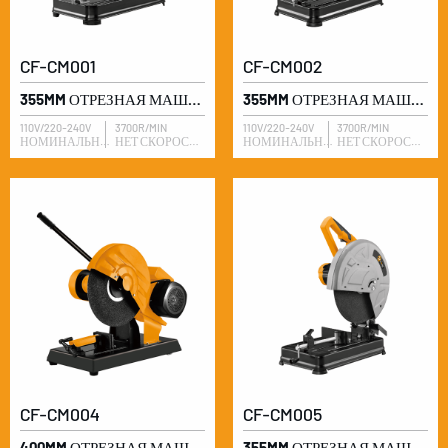
CF-CM001
CF-CM002
355MM ОТРЕЗНАЯ МАШИНА
355MM ОТРЕЗНАЯ МАШИНА
110V/220-240V
3700R/MIN
110V/220-240V
3700R/MIN
НОМИНАЛЬНОЕ НАПРЯЖЕНИЕ
НЕТ СКОРОСТИ ЗАГРУЗКИ
НОМИНАЛЬНОЕ НАПРЯЖЕНИЕ
НЕТ СКОРОСТИ ЗАГРУЗКИ
CF-CM004
CF-CM005
400MM ОТРЕЗНАЯ МАШИНА
355MM ОТРЕЗНАЯ МАШИНА