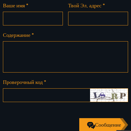
Ваше имя *
Твой Эл. адрес *
Содержание *
Проверочный код *
Сообщение