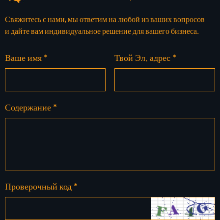
Свяжитесь с нами, мы ответим на любой из ваших вопросов
и дайте вам индивидуальное решение для вашего бизнеса.
Ваше имя *
Твой Эл. адрес *
Содержание *
Проверочный код *