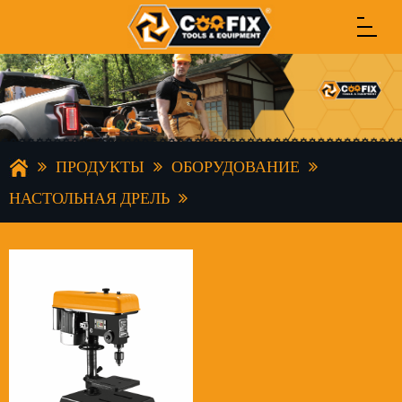
ПРОДУКТЫ
ОБОРУДОВАНИЕ
НАСТОЛЬНАЯ ДРЕЛЬ